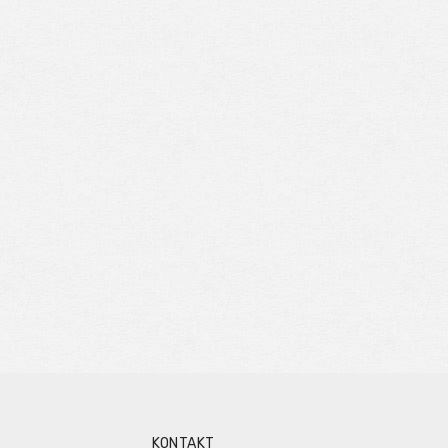
KONTAKT