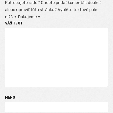
Potrebujete radu? Chcete pridať komentár, doplniť
alebo upraviť túto stránku? Vyplňte textové pole
nižšie. Ďakujeme ♥
VÁŠ TEXT
MENO