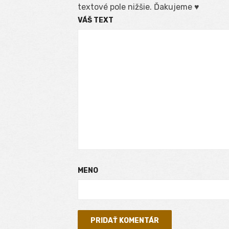
textové pole nižšie. Ďakujeme ♥
VÁŠ TEXT
MENO