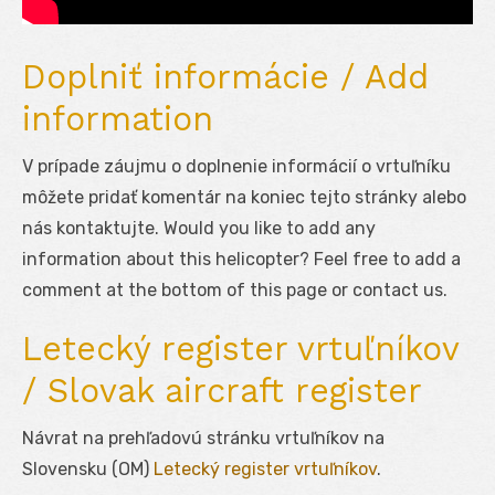
Doplniť informácie / Add
information
V prípade záujmu o doplnenie informácií o vrtuľníku
môžete pridať komentár na koniec tejto stránky alebo
nás kontaktujte. Would you like to add any
information about this helicopter? Feel free to add a
comment at the bottom of this page or contact us.
Letecký register vrtuľníkov
/ Slovak aircraft register
Návrat na prehľadovú stránku vrtuľníkov na
Slovensku (OM)
Letecký register vrtuľníkov
.