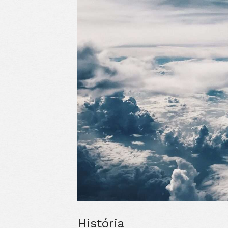
História