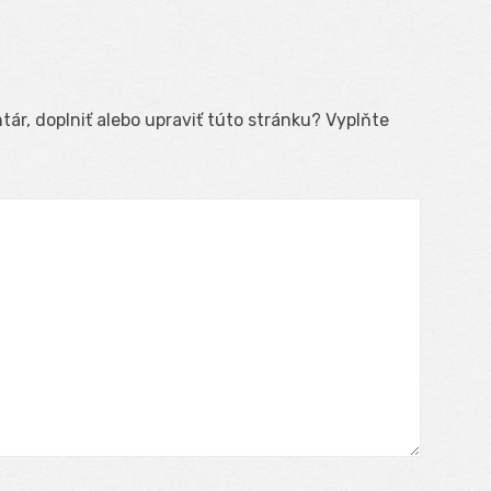
ár, doplniť alebo upraviť túto stránku? Vyplňte