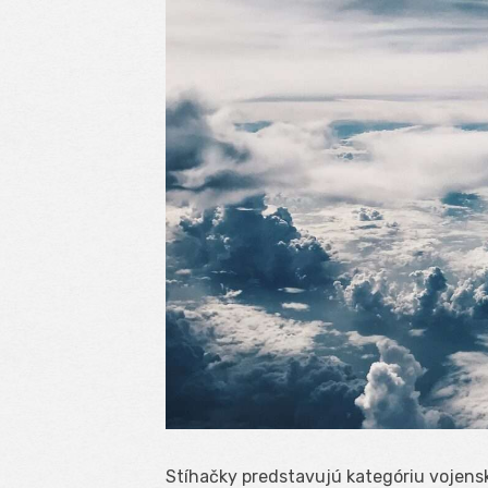
Stíhačky predstavujú kategóriu vojens