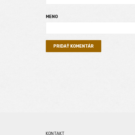
MENO
KONTAKT