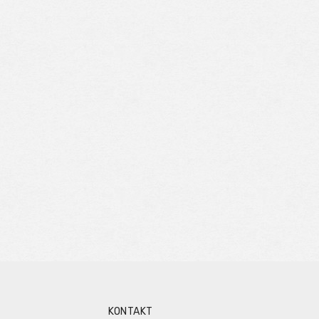
KONTAKT