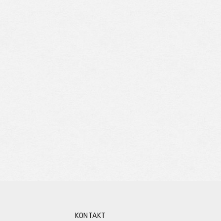
KONTAKT