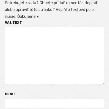
Potrebujete radu? Chcete pridať komentár, doplniť
alebo upraviť túto stránku? Vyplňte textové pole
nižšie. Ďakujeme ♥
VÁŠ TEXT
MENO