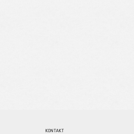
KONTAKT