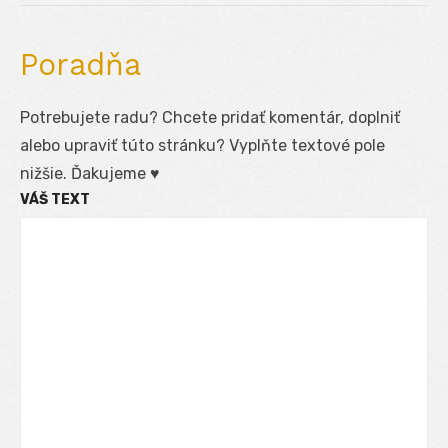
Poradňa
Potrebujete radu? Chcete pridať komentár, doplniť
alebo upraviť túto stránku? Vyplňte textové pole
nižšie. Ďakujeme ♥
VÁŠ TEXT