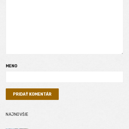
MENO
NAJNOVŠIE