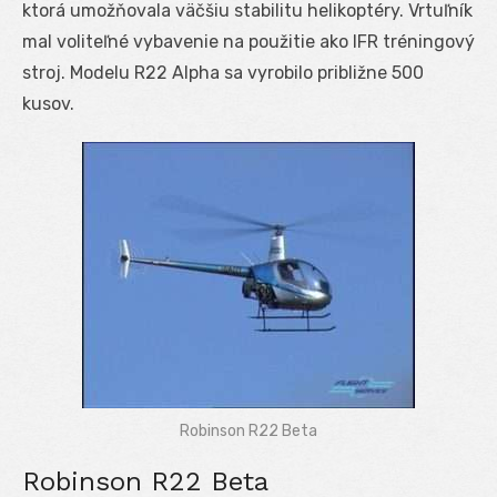
ktorá umožňovala väčšiu stabilitu helikoptéry. Vrtuľník
mal voliteľné vybavenie na použitie ako IFR tréningový
stroj. Modelu R22 Alpha sa vyrobilo približne 500
kusov.
Robinson R22 Beta
Robinson R22 Beta