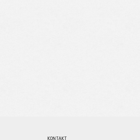
KONTAKT