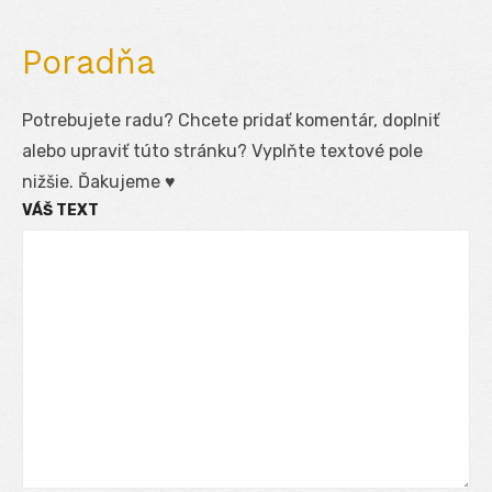
Poradňa
Potrebujete radu? Chcete pridať komentár, doplniť
alebo upraviť túto stránku? Vyplňte textové pole
nižšie. Ďakujeme ♥
VÁŠ TEXT