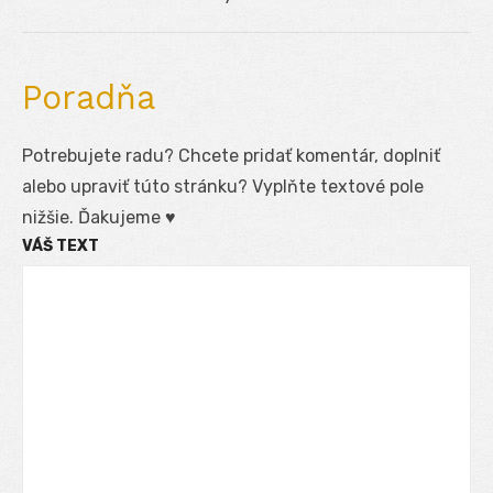
Poradňa
Potrebujete radu? Chcete pridať komentár, doplniť
alebo upraviť túto stránku? Vyplňte textové pole
nižšie. Ďakujeme ♥
VÁŠ TEXT