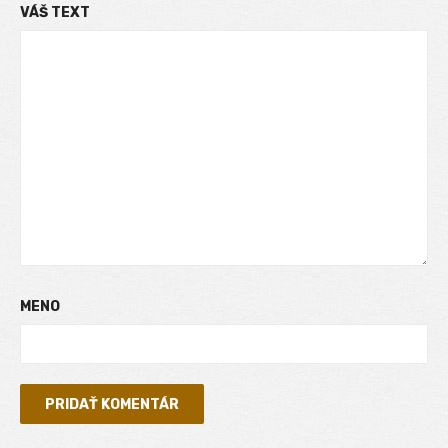
VÁŠ TEXT
MENO