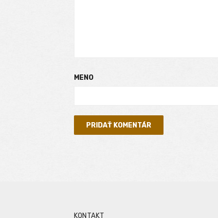
MENO
KONTAKT