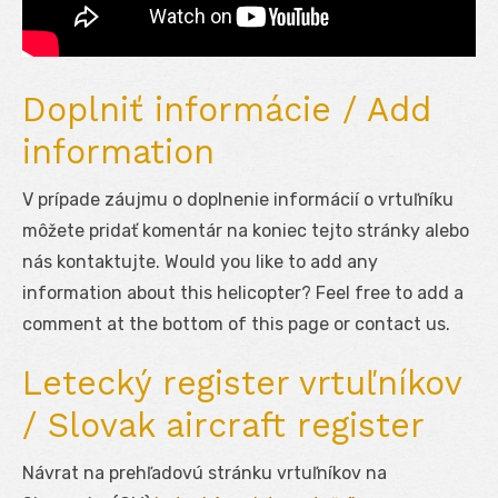
Doplniť informácie / Add
information
V prípade záujmu o doplnenie informácií o vrtuľníku
môžete pridať komentár na koniec tejto stránky alebo
nás kontaktujte. Would you like to add any
information about this helicopter? Feel free to add a
comment at the bottom of this page or contact us.
Letecký register vrtuľníkov
/ Slovak aircraft register
Návrat na prehľadovú stránku vrtuľníkov na