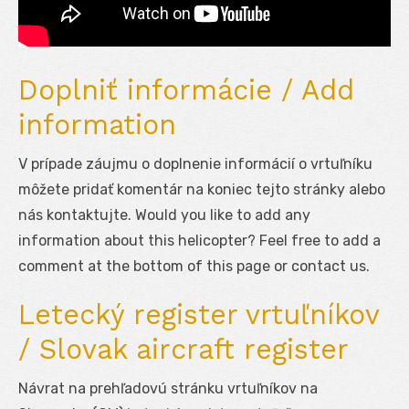
Doplniť informácie / Add
information
V prípade záujmu o doplnenie informácií o vrtuľníku
môžete pridať komentár na koniec tejto stránky alebo
nás kontaktujte. Would you like to add any
information about this helicopter? Feel free to add a
comment at the bottom of this page or contact us.
Letecký register vrtuľníkov
/ Slovak aircraft register
Návrat na prehľadovú stránku vrtuľníkov na