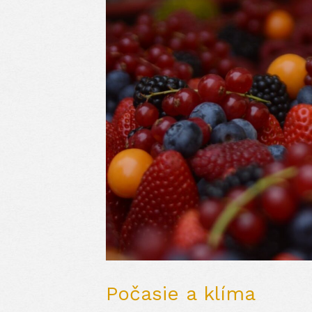
Počasie a klíma