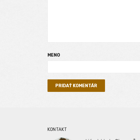
MENO
KONTAKT