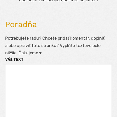
Poradňa
Potrebujete radu? Chcete pridať komentár, doplniť
alebo upraviť túto stránku? Vyplňte textové pole
nižšie. Ďakujeme ♥
VÁŠ TEXT