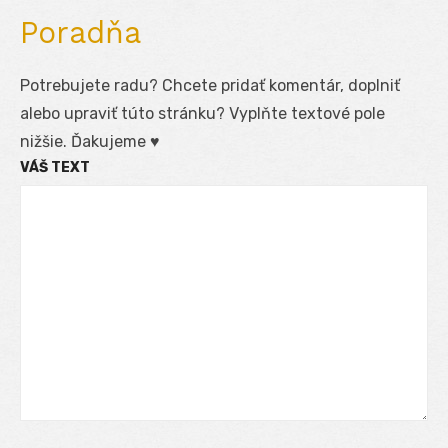
Poradňa
Potrebujete radu? Chcete pridať komentár, doplniť
alebo upraviť túto stránku? Vyplňte textové pole
nižšie. Ďakujeme ♥
VÁŠ TEXT