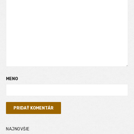
MENO
NAJNOVŠIE