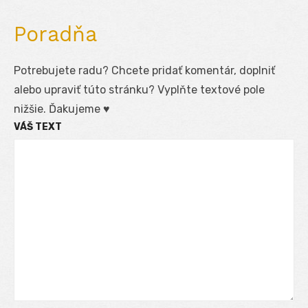
Poradňa
Potrebujete radu? Chcete pridať komentár, doplniť
alebo upraviť túto stránku? Vyplňte textové pole
nižšie. Ďakujeme ♥
VÁŠ TEXT