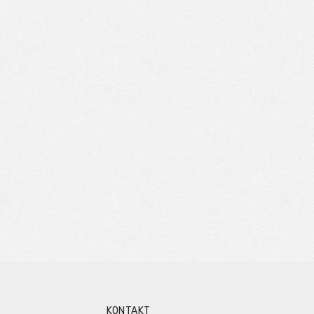
KONTAKT