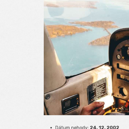
Dátum nehody:
24. 12. 2002