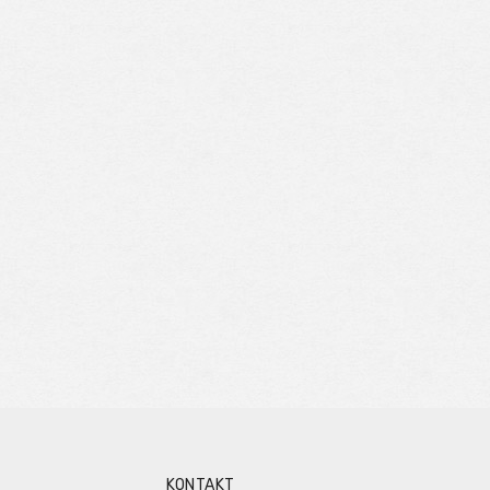
KONTAKT