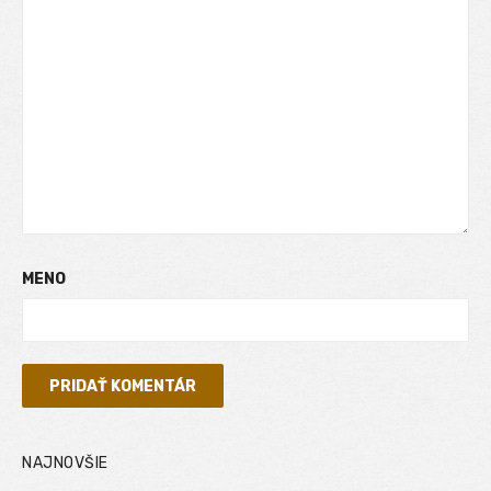
MENO
NAJNOVŠIE