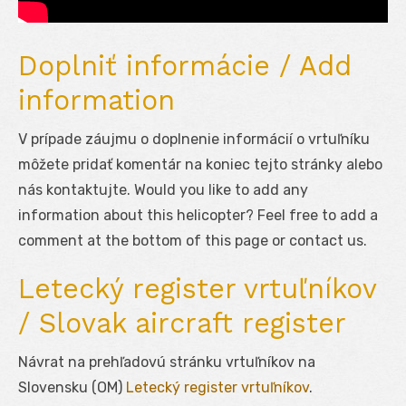
Doplniť informácie / Add
information
V prípade záujmu o doplnenie informácií o vrtuľníku
môžete pridať komentár na koniec tejto stránky alebo
nás kontaktujte. Would you like to add any
information about this helicopter? Feel free to add a
comment at the bottom of this page or contact us.
Letecký register vrtuľníkov
/ Slovak aircraft register
Návrat na prehľadovú stránku vrtuľníkov na
Slovensku (OM)
Letecký register vrtuľníkov
.