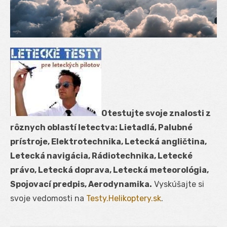
Otestujte svoje znalosti z
rôznych oblastí letectva: Lietadlá, Palubné
prístroje, Elektrotechnika, Letecká angličtina,
Letecká navigácia, Rádiotechnika, Letecké
právo, Letecká doprava, Letecká meteorológia,
Spojovací predpis, Aerodynamika.
Vyskúšajte si
svoje vedomosti na
Testy.Helikoptery.sk
.