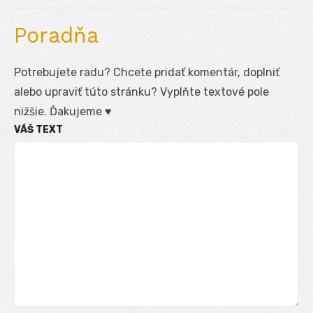
Poradňa
Potrebujete radu? Chcete pridať komentár, doplniť
alebo upraviť túto stránku? Vyplňte textové pole
nižšie. Ďakujeme ♥
VÁŠ TEXT