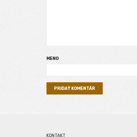
MENO
KONTAKT