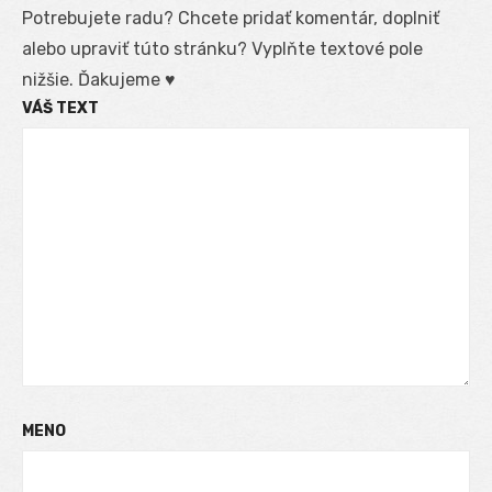
Potrebujete radu? Chcete pridať komentár, doplniť
alebo upraviť túto stránku? Vyplňte textové pole
nižšie. Ďakujeme ♥
VÁŠ TEXT
MENO